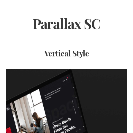
Parallax SC
Vertical Style