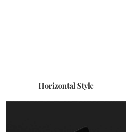
Horizontal Style