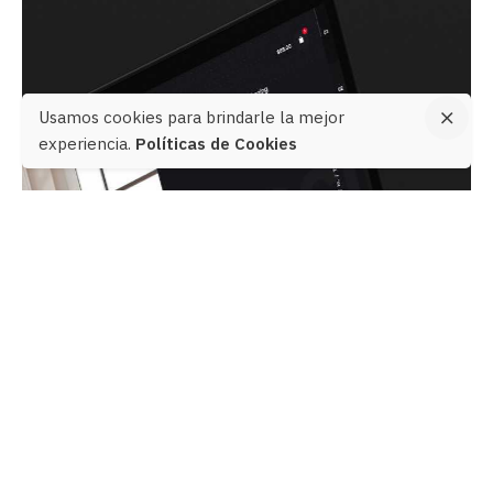
Usamos cookies para brindarle la mejor
experiencia.
Políticas de Cookies