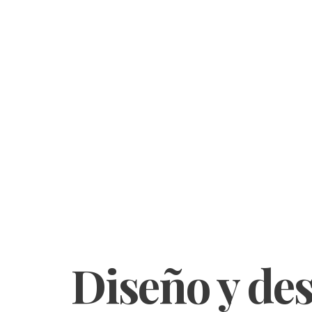
Diseño y des