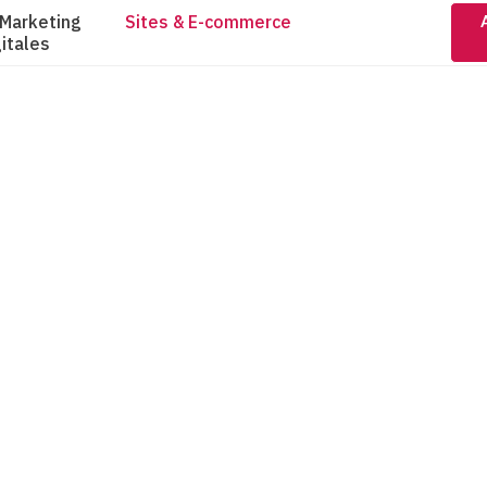
 Marketing
Sites & E-commerce
itales