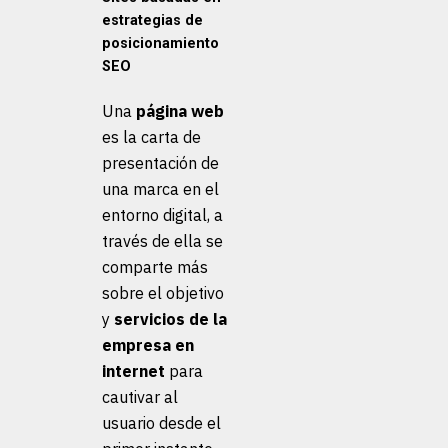
estrategias de
posicionamiento
SEO
Una
página web
es la carta de
presentación de
una marca en el
entorno digital, a
través de ella se
comparte más
sobre el objetivo
y
servicios de la
empresa en
internet
para
cautivar al
usuario desde el