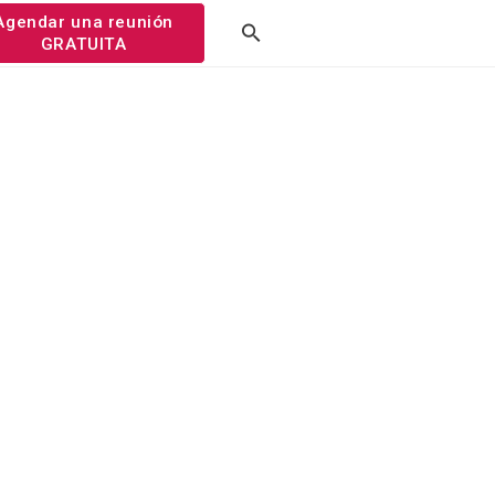
Agendar una reunión
GRATUITA