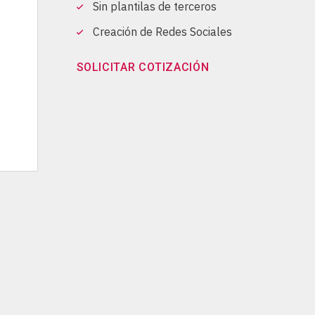
Sin plantilas de terceros
Creación de Redes Sociales
SOLICITAR COTIZACIÓN