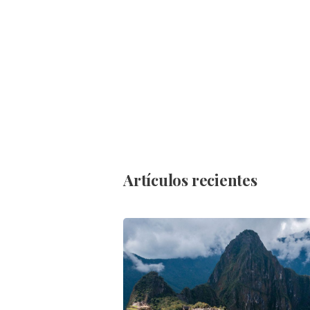
Artículos recientes