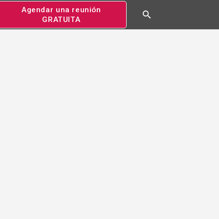
Agendar una reunión
GRATUITA