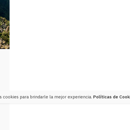
 cookies para brindarle la mejor experiencia.
Políticas de Cook