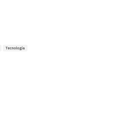
Tecnología