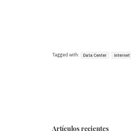
Tagged with:
Data Center
internet
Artículos recientes