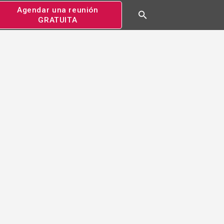
Agendar una reunión
GRATUITA