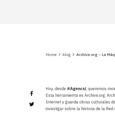
Home
blog
Archive.org – La Má
Hoy, desde
#Agencsi
, queremos mos
Esta herramienta es Archive.org. Arc
Internet y guarda obras culturales de
investigar sobre la historia de la Red