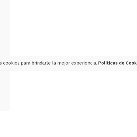
 cookies para brindarle la mejor experiencia.
Políticas de Cook