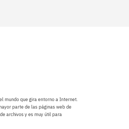
l mundo que gira entorno a Internet.
 mayor parte de las páginas web de
de archivos y es muy útil para