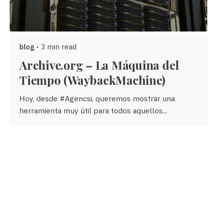
blog
3 min read
Archive.org – La Máquina del
Tiempo (WaybackMachine)
Hoy, desde #Agencsi, queremos mostrar una
herramienta muy útil para todos aquellos...