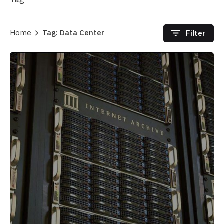
Home
Tag: Data Center
Filter