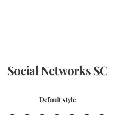
Social Networks SC
Default style