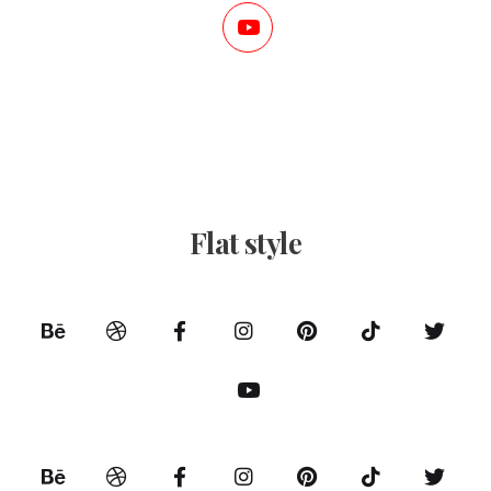
Flat style