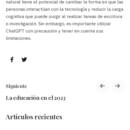
natural tiene el potencial de cambiar la forma en que las
personas interactúan con la tecnología y reducir la carga
cognitiva que puede surgir al realizar tareas de escritura
o investigación. Sin embargo, es importante utilizar
ChatGPT con precaución y tener en cuenta sus
limitaciones.
Siguiente
La educación en el 2023
Artículos recientes