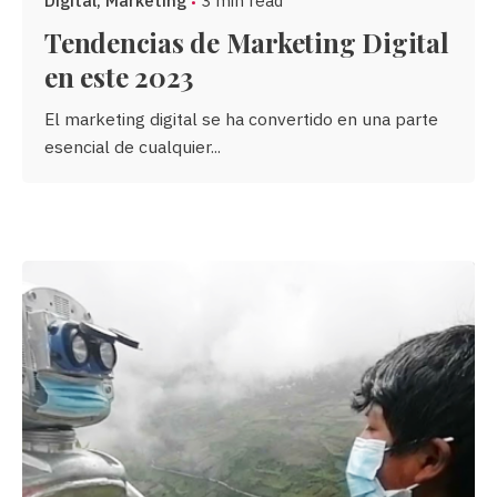
Digital
Marketing
3 min read
Tendencias de Marketing Digital
en este 2023
El marketing digital se ha convertido en una parte
esencial de cualquier...