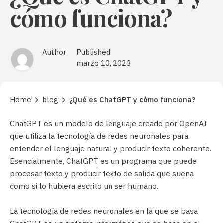
cómo funciona?
Author
Published
marzo 10, 2023
Home
blog
¿Qué es ChatGPT y cómo funciona?
ChatGPT es un modelo de lenguaje creado por OpenAI
que utiliza la tecnología de redes neuronales para
entender el lenguaje natural y producir texto coherente.
Esencialmente, ChatGPT es un programa que puede
procesar texto y producir texto de salida que suena
como si lo hubiera escrito un ser humano.
La tecnología de redes neuronales en la que se basa