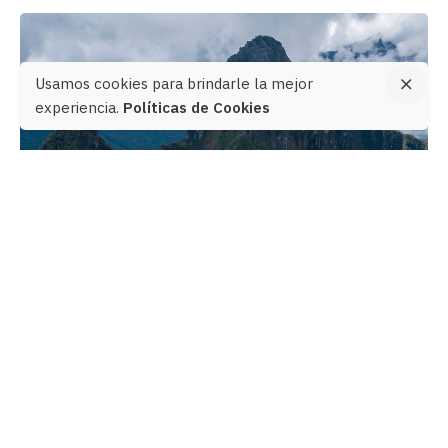
Usamos cookies para brindarle la mejor
experiencia.
Políticas de Cookies