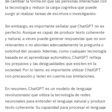
de cambiar la forma en que las personas interactúan con
la tecnología y reducir la carga cognitiva que puede
surgir al realizar tareas de escritura o investigación.
Sin embargo, es importante señalar que ChatGPT no es
perfecto. Aunque es capaz de producir texto coherente
y natural, a veces puede generar respuestas que no son
relevantes o no abordan adecuadamente la pregunta o
solicitud del usuario. Además, como cualquier tecnología
basada en el aprendizaje automático, ChatGPT refleja
los prejuicios y las desigualdades que existen en la
sociedad. Por lo tanto, es importante utilizar ChatGPT
con precaución y tener en cuenta sus limitaciones.
En resumen, ChatGPT es un modelo de lenguaje
revolucionario que utiliza la tecnología de redes
neuronales para entender el lenguaje natural y producir
texto coherente. Su capacidad para procesar el lenguaje