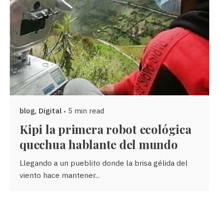
blog
Digital
5 min read
Kipi la primera robot ecológica
quechua hablante del mundo
Llegando a un pueblito donde la brisa gélida del
viento hace mantener...