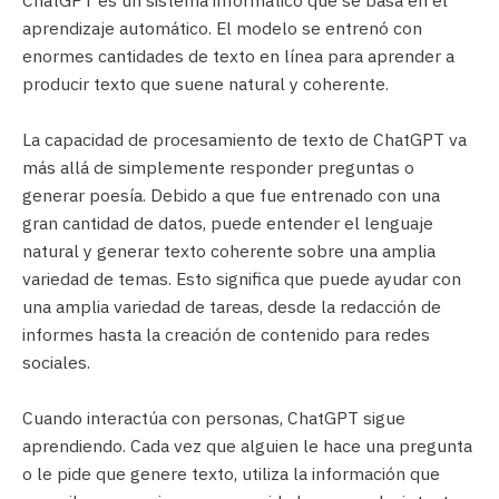
ChatGPT es un sistema informático que se basa en el
aprendizaje automático. El modelo se entrenó con
enormes cantidades de texto en línea para aprender a
producir texto que suene natural y coherente.
La capacidad de procesamiento de texto de ChatGPT va
más allá de simplemente responder preguntas o
generar poesía. Debido a que fue entrenado con una
gran cantidad de datos, puede entender el lenguaje
natural y generar texto coherente sobre una amplia
variedad de temas. Esto significa que puede ayudar con
una amplia variedad de tareas, desde la redacción de
informes hasta la creación de contenido para redes
sociales.
Cuando interactúa con personas, ChatGPT sigue
aprendiendo. Cada vez que alguien le hace una pregunta
o le pide que genere texto, utiliza la información que